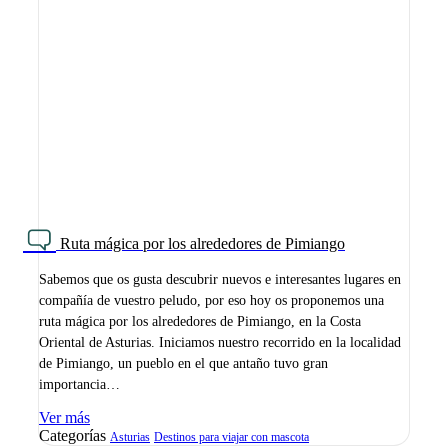
Ruta mágica por los alrededores de Pimiango
Sabemos que os gusta descubrir nuevos e interesantes lugares en
compañía de vuestro peludo, por eso hoy os proponemos una
ruta mágica por los alrededores de Pimiango, en la Costa
Oriental de Asturias. Iniciamos nuestro recorrido en la localidad
de Pimiango, un pueblo en el que antaño tuvo gran
importancia…
Ver más
Categorías
Asturias
Destinos para viajar con mascota