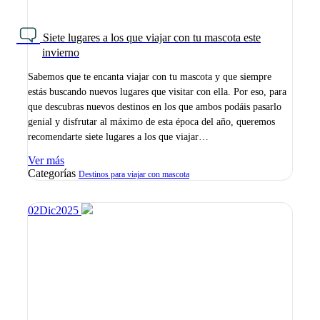
Siete lugares a los que viajar con tu mascota este
invierno
Sabemos que te encanta viajar con tu mascota y que siempre
estás buscando nuevos lugares que visitar con ella. Por eso, para
que descubras nuevos destinos en los que ambos podáis pasarlo
genial y disfrutar al máximo de esta época del año, queremos
recomendarte siete lugares a los que viajar…
Ver más
Categorías
Destinos para viajar con mascota
02
Dic
2025