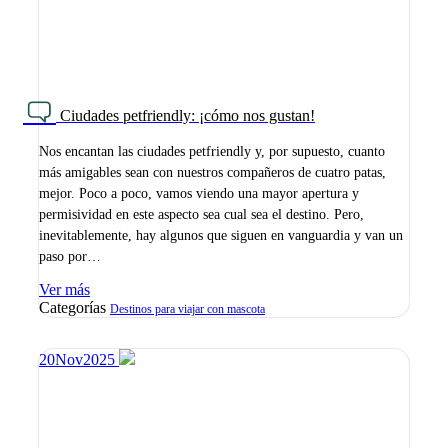
Ciudades petfriendly: ¡cómo nos gustan!
Nos encantan las ciudades petfriendly y, por supuesto, cuanto
más amigables sean con nuestros compañeros de cuatro patas,
mejor. Poco a poco, vamos viendo una mayor apertura y
permisividad en este aspecto sea cual sea el destino. Pero,
inevitablemente, hay algunos que siguen en vanguardia y van un
paso por…
Ver más
Categorías
Destinos para viajar con mascota
20
Nov
2025