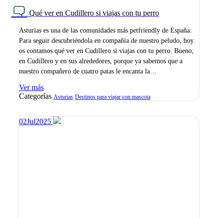
Qué ver en Cudillero si viajas con tu perro
Asturias es una de las comunidades más petfriendly de España.
Para seguir descubriéndola en compañía de nuestro peludo, hoy
os contamos qué ver en Cudillero si viajas con tu perro. Bueno,
en Cudillero y en sus alrededores, porque ya sabemos que a
nuestro compañero de cuatro patas le encanta la…
Ver más
Categorías
Asturias
Destinos para viajar con mascota
02
Jul
2025