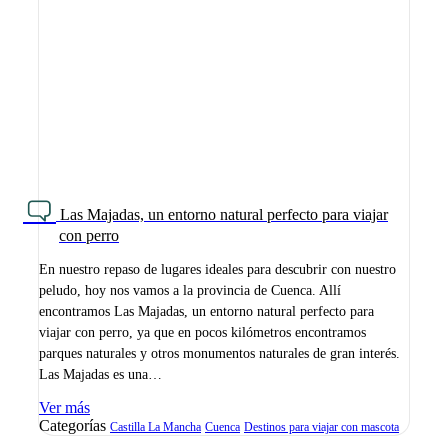
Las Majadas, un entorno natural perfecto para viajar
con perro
En nuestro repaso de lugares ideales para descubrir con nuestro
peludo, hoy nos vamos a la provincia de Cuenca. Allí
encontramos Las Majadas, un entorno natural perfecto para
viajar con perro, ya que en pocos kilómetros encontramos
parques naturales y otros monumentos naturales de gran interés.
Las Majadas es una…
Ver más
Categorías
Castilla La Mancha
Cuenca
Destinos para viajar con mascota