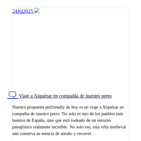
24
Jul
2025
Viaje a Alquézar en compañía de nuestro perro
Nuestra propuesta petfriendly de hoy es un viaje a Alquézar en
compañía de nuestro perro. No solo es uno de los pueblos más
bonitos de España, sino que está rodeado de un entorno
paisajístico realmente increíble. No solo eso, esta villa medieval
aún conserva su esencia de antaño y recorrer…