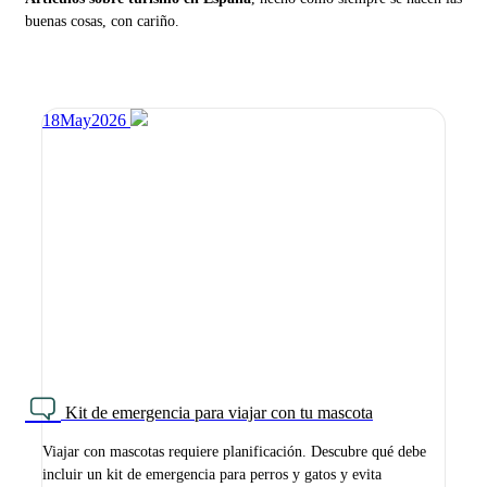
buenas cosas, con cariño.
18
May
2026
Kit de emergencia para viajar con tu mascota
Viajar con mascotas requiere planificación. Descubre qué debe
incluir un kit de emergencia para perros y gatos y evita