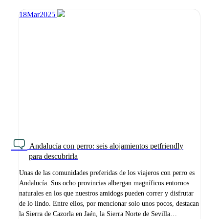
18
Mar
2025
Andalucía con perro: seis alojamientos petfriendly
para descubrirla
Unas de las comunidades preferidas de los viajeros con perro es
Andalucía. Sus ocho provincias albergan magníficos entornos
naturales en los que nuestros amidogs pueden correr y disfrutar
de lo lindo. Entre ellos, por mencionar solo unos pocos, destacan
la Sierra de Cazorla en Jaén, la Sierra Norte de Sevilla…