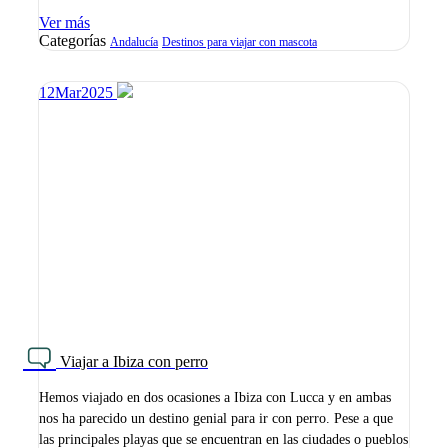
Ver más
Categorías
Andalucía
Destinos para viajar con mascota
12
Mar
2025
Viajar a Ibiza con perro
Hemos viajado en dos ocasiones a Ibiza con Lucca y en ambas
nos ha parecido un destino genial para ir con perro. Pese a que
las principales playas que se encuentran en las ciudades o pueblos