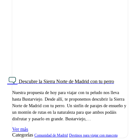
Descubre la Sierra Norte de Madrid con tu perro
Nuestra propuesta de hoy para viajar con tu peludo nos lleva
hasta Bustarviejo. Desde allí, te proponemos descubrir la Sierra
Norte de Madrid con tu perro. Un sinfín de parajes de ensueño y
un montón de rutas en la naturaleza para que ambos podáis
disfrutar y pasarlo en grande. Bustarviejo,…
Ver más
Categorías
Comunidad de Madrid
Destinos para viajar con mascota