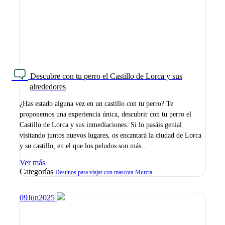
Descubre con tu perro el Castillo de Lorca y sus
alrededores
¿Has estado alguna vez en un castillo con tu perro? Te
proponemos una experiencia única, descubrir con tu perro el
Castillo de Lorca y sus inmediaciones. Si lo pasáis genial
visitando juntos nuevos lugares, os encantará la ciudad de Lorca
y su castillo, en el que los peludos son más…
Ver más
Categorías
Destinos para viajar con mascota
Murcia
09
Jun
2025