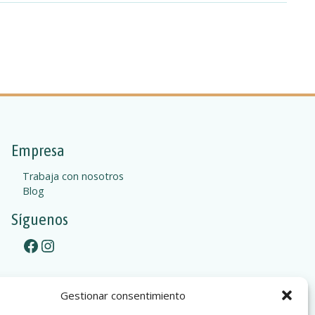
Empresa
Trabaja con nosotros
Blog
Síguenos
Facebook
Instagram
Gestionar consentimiento