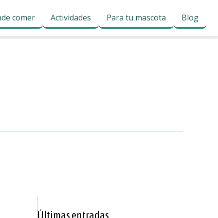
de comer
Actividades
Para tu mascota
Blog
Últimas entradas