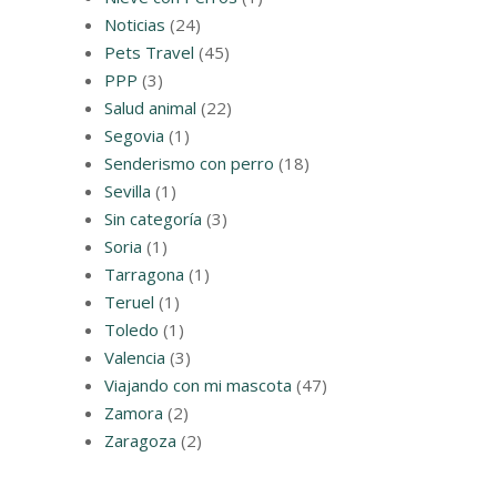
Noticias
(24)
Pets Travel
(45)
PPP
(3)
Salud animal
(22)
Segovia
(1)
Senderismo con perro
(18)
Sevilla
(1)
Sin categoría
(3)
Soria
(1)
Tarragona
(1)
Teruel
(1)
Toledo
(1)
Valencia
(3)
Viajando con mi mascota
(47)
Zamora
(2)
Zaragoza
(2)