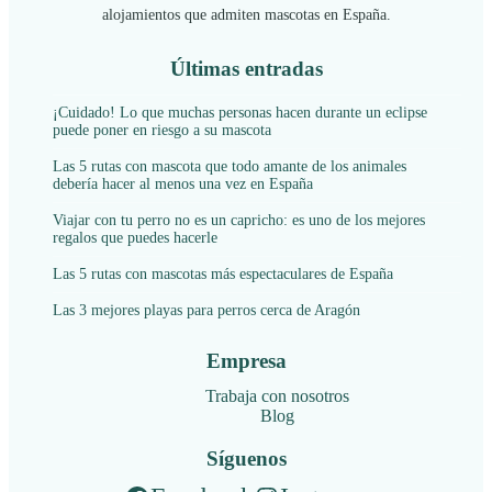
alojamientos que admiten mascotas en España.
Últimas entradas
¡Cuidado! Lo que muchas personas hacen durante un eclipse
puede poner en riesgo a su mascota
Las 5 rutas con mascota que todo amante de los animales
debería hacer al menos una vez en España
Viajar con tu perro no es un capricho: es uno de los mejores
regalos que puedes hacerle
Las 5 rutas con mascotas más espectaculares de España
Las 3 mejores playas para perros cerca de Aragón
Empresa
Trabaja con nosotros
Blog
Síguenos