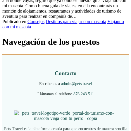
allá donde vayas, seguro que ya conoces nuestra guía Viajando con
mi mascota. Como buena guía de viajes, en ella encontrarás un
montón de alojamientos, restaurantes y actividades de turismo de
aventura para realizar en compañía de…
Publicado en
Consejos
Destinos para viajar con mascota
Viajando
con mi mascota
Navegación de los puestos
Contacto
Escribenos a
admin@pets.travel
Llámanos al teléfono
876 243 511
Pets Travel es la plataforma creada para que encuentres de manera sencilla