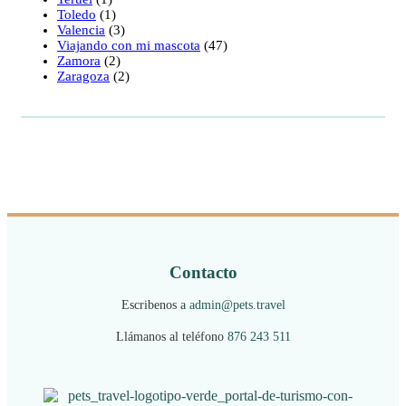
Toledo
(1)
Valencia
(3)
Viajando con mi mascota
(47)
Zamora
(2)
Zaragoza
(2)
Contacto
Escribenos a
admin@pets.travel
Llámanos al teléfono
876 243 511