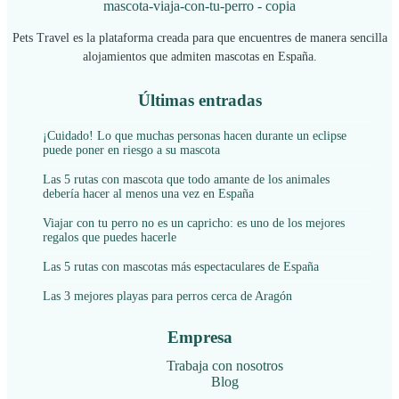
Pets Travel es la plataforma creada para que encuentres de manera sencilla
alojamientos que admiten mascotas en España.
Últimas entradas
¡Cuidado! Lo que muchas personas hacen durante un eclipse
puede poner en riesgo a su mascota
Las 5 rutas con mascota que todo amante de los animales
debería hacer al menos una vez en España
Viajar con tu perro no es un capricho: es uno de los mejores
regalos que puedes hacerle
Las 5 rutas con mascotas más espectaculares de España
Las 3 mejores playas para perros cerca de Aragón
Empresa
Trabaja con nosotros
Blog