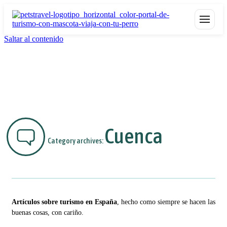
Saltar al contenido
Cuenca
Category archives:
Artículos sobre turismo en España
, hecho como siempre se hacen las
buenas cosas, con cariño.