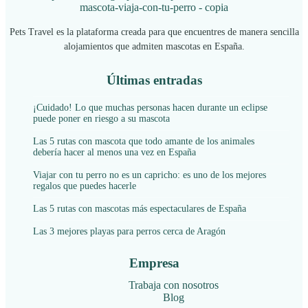
Pets Travel es la plataforma creada para que encuentres de manera sencilla
alojamientos que admiten mascotas en España.
Últimas entradas
¡Cuidado! Lo que muchas personas hacen durante un eclipse
puede poner en riesgo a su mascota
Las 5 rutas con mascota que todo amante de los animales
debería hacer al menos una vez en España
Viajar con tu perro no es un capricho: es uno de los mejores
regalos que puedes hacerle
Las 5 rutas con mascotas más espectaculares de España
Las 3 mejores playas para perros cerca de Aragón
Empresa
Trabaja con nosotros
Blog