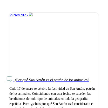
29
Nov
2025
¿Por qué San Antón es el patrón de los animales?
Cada 17 de enero se celebra la festividad de San Antón, patrón
de los animales. Coincidiendo con esta fecha, se suceden las
bendiciones de todo tipo de animales en toda la geografía
española. Pero, ¿sabéis por qué San Antón está considerado el