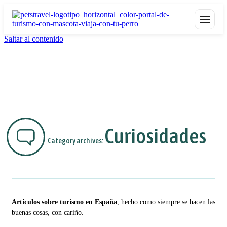
Saltar al contenido
Curiosidades
Category archives:
Artículos sobre turismo en España
, hecho como siempre se hacen las
buenas cosas, con cariño.