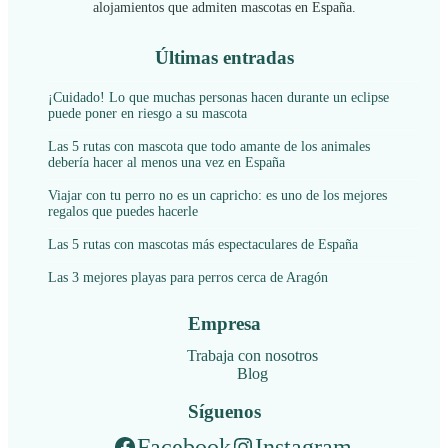
alojamientos que admiten mascotas en España.
Últimas entradas
¡Cuidado! Lo que muchas personas hacen durante un eclipse
puede poner en riesgo a su mascota
Las 5 rutas con mascota que todo amante de los animales
debería hacer al menos una vez en España
Viajar con tu perro no es un capricho: es uno de los mejores
regalos que puedes hacerle
Las 5 rutas con mascotas más espectaculares de España
Las 3 mejores playas para perros cerca de Aragón
Empresa
Trabaja con nosotros
Blog
Síguenos
Facebook
Instagram