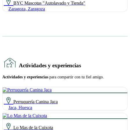
BYC Mascotas "Autolavado y Tienda"
Zaragoza, Zaragoza
Actividades y experiencias
Actividades y experiencias
para compartir con tu fiel amigo.
Perruquería Canina Jaca
Jaca, Huesca
Lo Mas de la Cuixota