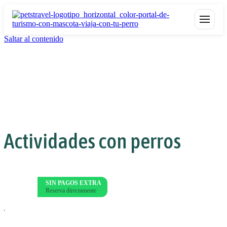
Saltar al contenido
Actividades con perros
SIN PAGOS EXTRA
Reserva directamente