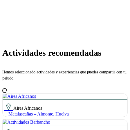
Actividades recomendadas
Hemos seleccionado actividades y experiencias que puedes compartir con tu
peludo.
Aires Africanos
Matalascañas – Almonte, Huelva