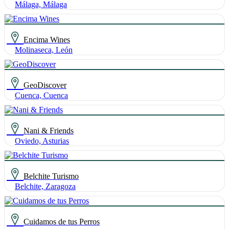
Málaga, Málaga
Encima Wines
Molinaseca, León
GeoDiscover
Cuenca, Cuenca
Nani & Friends
Oviedo, Asturias
Belchite Turismo
Belchite, Zaragoza
Cuidamos de tus Perros