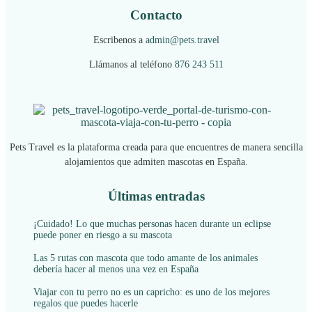
Contacto
Escribenos a
admin@pets.travel
Llámanos al teléfono
876 243 511
Pets Travel es la plataforma creada para que encuentres de manera sencilla
alojamientos que admiten mascotas en España.
Últimas entradas
¡Cuidado! Lo que muchas personas hacen durante un eclipse
puede poner en riesgo a su mascota
Las 5 rutas con mascota que todo amante de los animales
debería hacer al menos una vez en España
Viajar con tu perro no es un capricho: es uno de los mejores
regalos que puedes hacerle