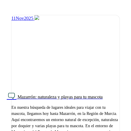
11
Nov
2025
Mazarrón: naturaleza y playas para tu mascota
En nuestra búsqueda de lugares ideales para viajar con tu
mascota, llegamos hoy hasta Mazarrón, en la Región de Murcia.
Aquí encontraremos un entorno natural de excepción, naturaleza
por doquier y varias playas para tu mascota. En el entorno de