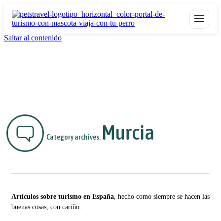
Saltar al contenido
Murcia
Category archives:
Artículos sobre turismo en España
, hecho como siempre se hacen las
buenas cosas, con cariño.