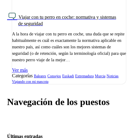
Viajar con tu perro en coche: normativa y sistemas
de seguridad
A la hora de viajar con tu perro en coche, una duda que se repite
habitualmente es cuál es exactamente la normativa aplicable en
nuestro país, así como cuáles son los mejores sistemas de
seguridad (o de retención, según la terminología oficial) para que
nuestro perro viaje de la mejor…
Ver más
Categorías
Baleares
Consejos
Euskadi
Extremadura
Murcia
Noticias
Viajando con mi mascota
Navegación de los puestos
Últimas entradas