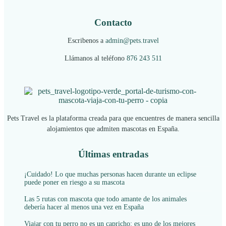
Contacto
Escribenos a
admin@pets.travel
Llámanos al teléfono
876 243 511
Pets Travel es la plataforma creada para que encuentres de manera sencilla
alojamientos que admiten mascotas en España.
Últimas entradas
¡Cuidado! Lo que muchas personas hacen durante un eclipse
puede poner en riesgo a su mascota
Las 5 rutas con mascota que todo amante de los animales
debería hacer al menos una vez en España
Viajar con tu perro no es un capricho: es uno de los mejores