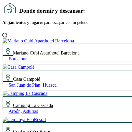
Donde dormir y descansar:
Alojamientos y lugares
para escapar con tu peludo.
Mariano Cubí Aparthotel Barcelona
Barcelona
Casa Campolé
San Juan de Plan, Huesca
Camping La Cascada
Arbón, Asturias
Cerdanya EcoResort