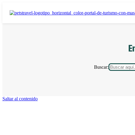
E
Buscar:
Saltar al contenido