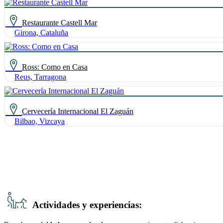
Restaurante Castell Mar
Girona, Cataluña
Ross: Como en Casa
Reus, Tarragona
Cervecería Internacional El Zaguán
Bilbao, Vizcaya
Actividades y experiencias: