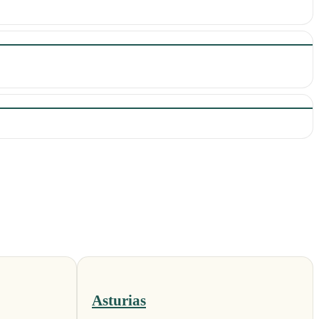
Asturias