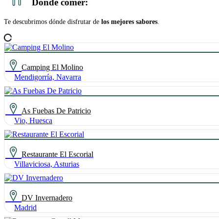
Donde comer:
Te descubrimos dónde disfrutar de
los mejores sabores
.
Camping El Molino
Mendigorría, Navarra
As Fuebas De Patricio
Vio, Huesca
Restaurante El Escorial
Villaviciosa, Asturias
DV Invernadero
Madrid