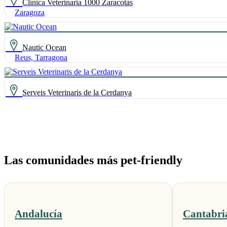
Clínica Veterinaria 1000 Zaracotas
Zaragoza
Nautic Ocean
Reus, Tarragona
Serveis Veterinaris de la Cerdanya
Las comunidades más pet-friendly
Andalucía
Cantabri