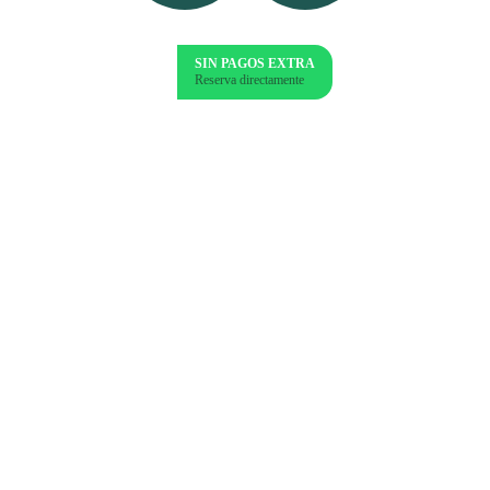
SIN PAGOS EXTRA
Reserva directamente