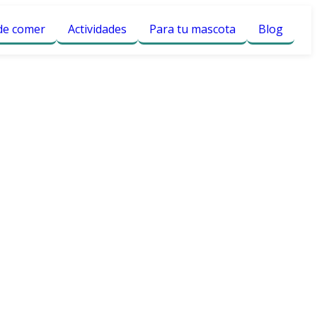
e comer
Actividades
Para tu mascota
Blog