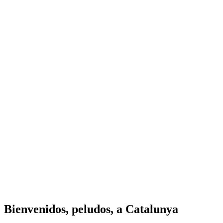
Bienvenidos, peludos, a Catalunya