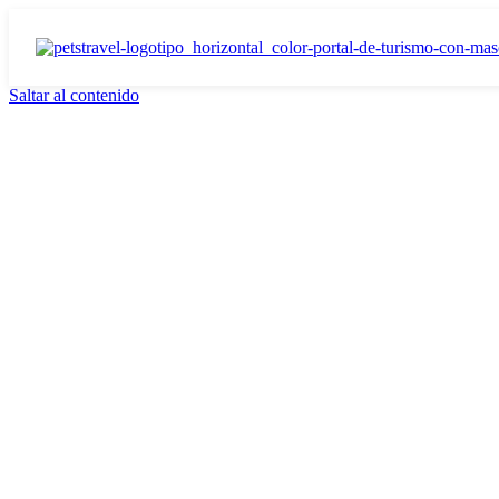
Saltar al contenido
Turismo con mascotas e