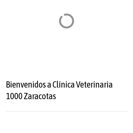
o
Bienvenidos a Clínica Veterinaria
1000 Zaracotas