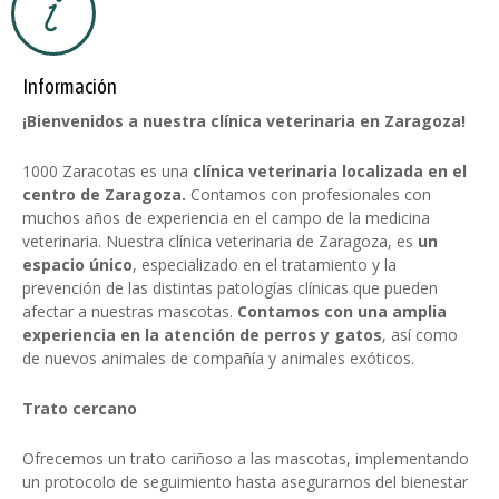
Información
¡Bienvenidos a nuestra clínica veterinaria en Zaragoza!
1000 Zaracotas es una
clínica veterinaria localizada en el
centro de Zaragoza.
Contamos con profesionales con
muchos años de experiencia en el campo de la medicina
veterinaria. Nuestra clínica veterinaria de Zaragoza, es
un
espacio único
, especializado en el tratamiento y la
prevención de las distintas patologías clínicas que pueden
afectar a nuestras mascotas.
Contamos con una amplia
experiencia en la atención de perros y gatos
, así como
de nuevos animales de compañía y animales exóticos.
Trato cercano
Ofrecemos un trato cariñoso a las mascotas, implementando
un protocolo de seguimiento hasta asegurarnos del bienestar