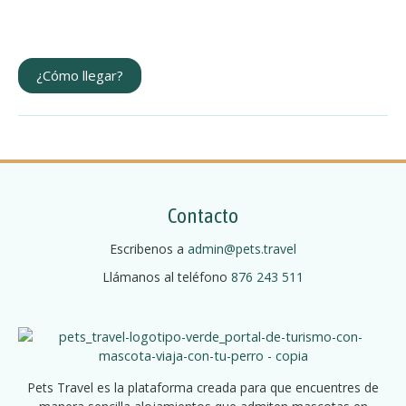
¿Cómo llegar?
Contacto
Escribenos a
admin@pets.travel
Llámanos al teléfono
876 243 511
Pets Travel es la plataforma creada para que encuentres de