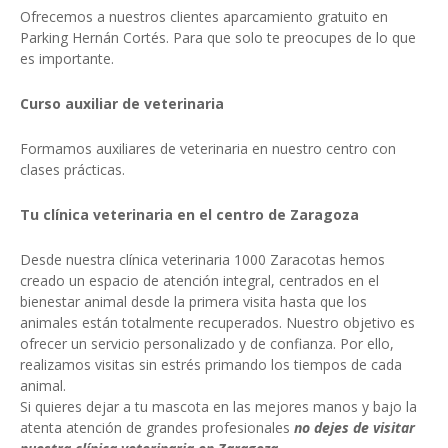
Ofrecemos a nuestros clientes aparcamiento gratuito en
Parking Hernán Cortés. Para que solo te preocupes de lo que
es importante.
Curso auxiliar de veterinaria
Formamos auxiliares de veterinaria en nuestro centro con
clases prácticas.
Tu clínica veterinaria en el centro de Zaragoza
Desde nuestra clínica veterinaria 1000 Zaracotas hemos
creado un espacio de atención integral, centrados en el
bienestar animal desde la primera visita hasta que los
animales están totalmente recuperados. Nuestro objetivo es
ofrecer un servicio personalizado y de confianza. Por ello,
realizamos visitas sin estrés primando los tiempos de cada
animal.
Si quieres dejar a tu mascota en las mejores manos y bajo la
atenta atención de grandes profesionales
no dejes de visitar