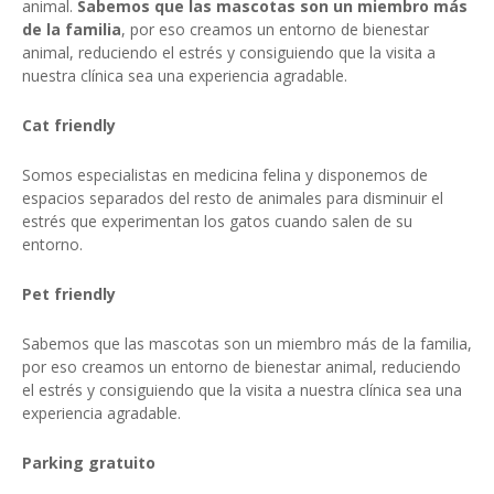
animal.
Sabemos que las mascotas son un miembro más
de la familia
, por eso creamos un entorno de bienestar
animal, reduciendo el estrés y consiguiendo que la visita a
nuestra clínica sea una experiencia agradable.
Cat friendly
Somos especialistas en medicina felina y disponemos de
espacios separados del resto de animales para disminuir el
estrés que experimentan los gatos cuando salen de su
entorno.
Pet friendly
Sabemos que las mascotas son un miembro más de la familia,
por eso creamos un entorno de bienestar animal, reduciendo
el estrés y consiguiendo que la visita a nuestra clínica sea una
experiencia agradable.
Parking gratuito