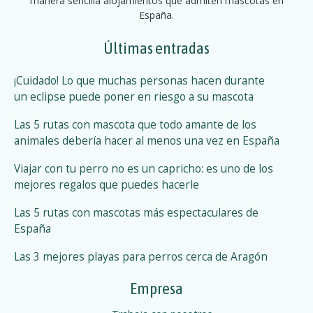
manera sencilla alojamientos que admiten mascotas en
España.
Últimas entradas
¡Cuidado! Lo que muchas personas hacen durante
un eclipse puede poner en riesgo a su mascota
Las 5 rutas con mascota que todo amante de los
animales debería hacer al menos una vez en España
Viajar con tu perro no es un capricho: es uno de los
mejores regalos que puedes hacerle
Las 5 rutas con mascotas más espectaculares de
España
Las 3 mejores playas para perros cerca de Aragón
Empresa