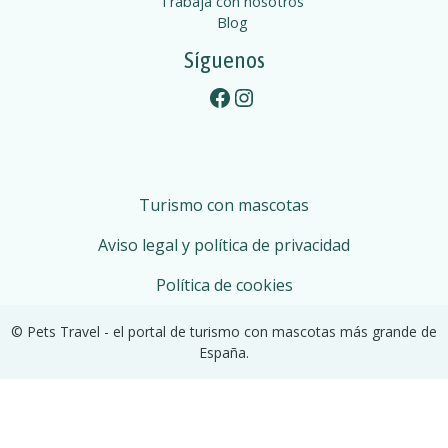
Trabaja con nosotros
Blog
Síguenos
Facebook
Instagram
Turismo con mascotas
Aviso legal y política de privacidad
Política de cookies
© Pets Travel - el portal de turismo con mascotas más grande de
España.