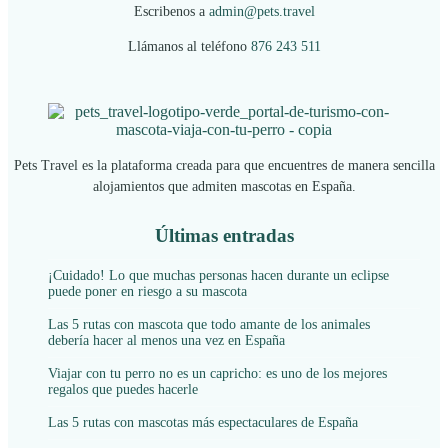
Escribenos a
admin@pets.travel
Llámanos al teléfono
876 243 511
Pets Travel es la plataforma creada para que encuentres de manera sencilla
alojamientos que admiten mascotas en España.
Últimas entradas
¡Cuidado! Lo que muchas personas hacen durante un eclipse
puede poner en riesgo a su mascota
Las 5 rutas con mascota que todo amante de los animales
debería hacer al menos una vez en España
Viajar con tu perro no es un capricho: es uno de los mejores
regalos que puedes hacerle
Las 5 rutas con mascotas más espectaculares de España