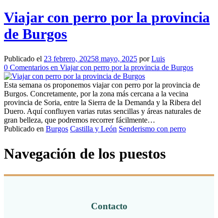
Viajar con perro por la provincia
de Burgos
Publicado el
23 febrero, 2025
8 mayo, 2025
por
Luis
0
Comentarios
en Viajar con perro por la provincia de Burgos
Esta semana os proponemos viajar con perro por la provincia de
Burgos. Concretamente, por la zona más cercana a la vecina
provincia de Soria, entre la Sierra de la Demanda y la Ribera del
Duero. Aquí confluyen varias rutas sencillas y áreas naturales de
gran belleza, que podremos recorrer fácilmente…
Publicado en
Burgos
Castilla y León
Senderismo con perro
Navegación de los puestos
Contacto