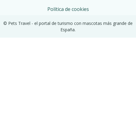
Política de cookies
© Pets Travel - el portal de turismo con mascotas más grande de
España.