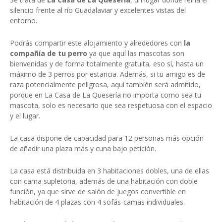
silencio frente al río Guadalaviar y excelentes vistas del
entorno.
Podrás compartir este alojamiento y alrededores con
la
compañía de tu perro
ya que aquí las mascotas son
bienvenidas y de forma totalmente gratuita, eso sí, hasta un
máximo de 3 perros por estancia. Además, si tu amigo es de
raza potencialmente peligrosa, aquí también será admitido,
porque en La Casa de La Quesería no importa como sea tu
mascota, solo es necesario que sea respetuosa con el espacio
y el lugar.
La casa dispone de capacidad para 12 personas más opción
de añadir una plaza más y cuna bajo petición.
La casa está distribuida en 3 habitaciones dobles, una de ellas
con cama supletoria, además de una habitación con doble
función, ya que sirve de salón de juegos convertible en
habitación de 4 plazas con 4 sofás-camas individuales.