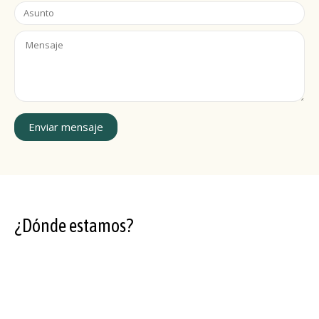
Enviar mensaje
¿Dónde estamos?