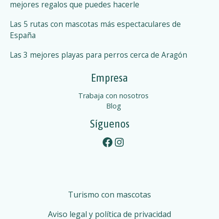
mejores regalos que puedes hacerle
Las 5 rutas con mascotas más espectaculares de
España
Las 3 mejores playas para perros cerca de Aragón
Empresa
Trabaja con nosotros
Blog
Síguenos
Facebook
Instagram
Turismo con mascotas
Aviso legal y política de privacidad