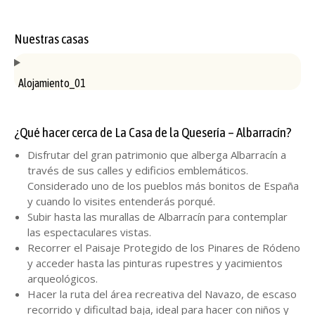
Nuestras casas
Alojamiento_01
¿Qué hacer cerca de La Casa de la Quesería – Albarracín?
Disfrutar del gran patrimonio que alberga Albarracín a
través de sus calles y edificios emblemáticos.
Considerado uno de los pueblos más bonitos de España
y cuando lo visites entenderás porqué.
Subir hasta las murallas de Albarracín para contemplar
las espectaculares vistas.
Recorrer el Paisaje Protegido de los Pinares de Ródeno
y acceder hasta las pinturas rupestres y yacimientos
arqueológicos.
Hacer la ruta del área recreativa del Navazo, de escaso
recorrido y dificultad baja, ideal para hacer con niños y