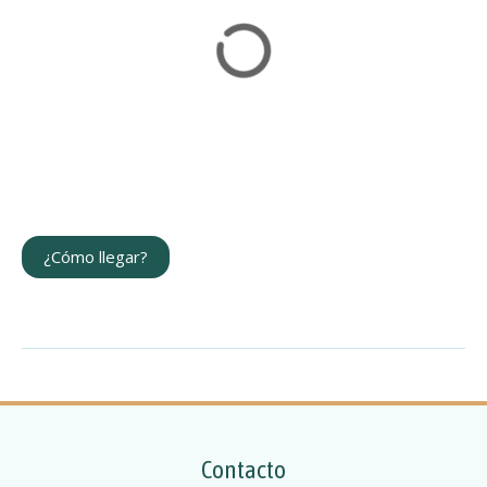
¿Cómo llegar?
Contacto