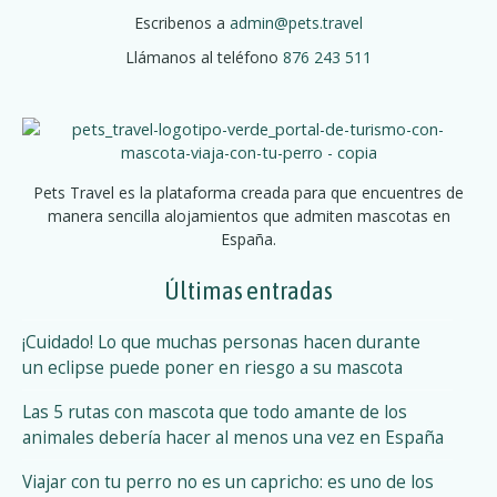
Escribenos a
admin@pets.travel
Llámanos al teléfono
876 243 511
Pets Travel es la plataforma creada para que encuentres de
manera sencilla alojamientos que admiten mascotas en
España.
Últimas entradas
¡Cuidado! Lo que muchas personas hacen durante
un eclipse puede poner en riesgo a su mascota
Las 5 rutas con mascota que todo amante de los
animales debería hacer al menos una vez en España
Viajar con tu perro no es un capricho: es uno de los