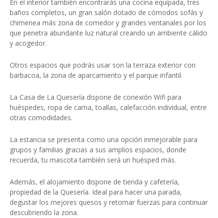
En el interior también encontrarás una cocina equipada, tres
baños completos, un gran salón dotado de cómodos sofás y
chimenea más zona de comedor y grandes ventanales por los
que penetra abundante luz natural creando un ambiente cálido
y acogedor.
Otros espacios que podrás usar son la terraza exterior con
barbacoa, la zona de aparcamiento y el parque infantil.
La Casa de La Quesería dispone de conexión Wifi para
huéspedes, ropa de cama, toallas, calefacción individual, entre
otras comodidades.
La estancia se presenta como una opción inmejorable para
grupos y familias gracias a sus amplios espacios, donde
recuerda, tu mascota también será un huésped más.
Además, el alojamiento dispone de tienda y cafetería,
propiedad de la Quesería. Ideal para hacer una parada,
degustar los mejores quesos y retomar fuerzas para continuar
descubriendo la zona.