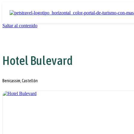
Saltar al contenido
Hotel Bulevard
Benicassim, Castellón