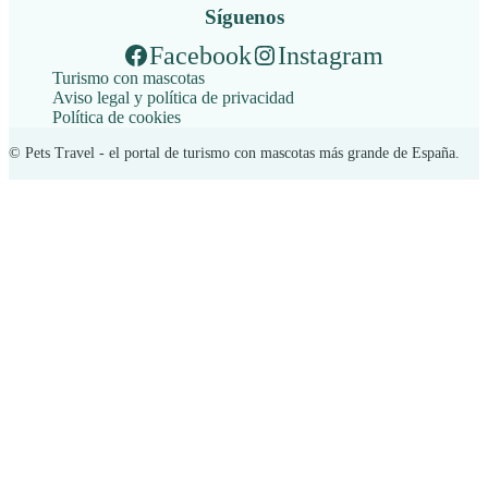
Síguenos
Facebook
Instagram
Turismo con mascotas
Aviso legal y política de privacidad
Política de cookies
© Pets Travel - el portal de turismo con mascotas más grande de España.