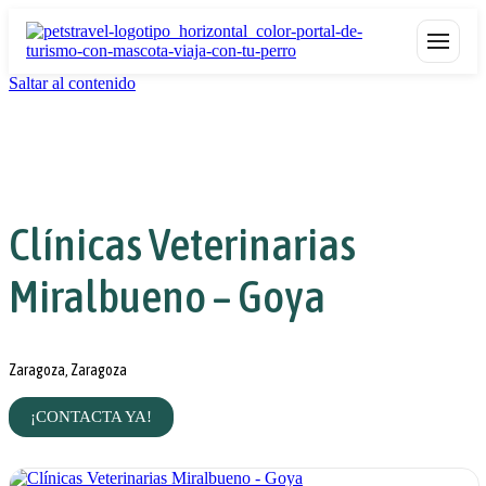
Saltar al contenido
Clínicas Veterinarias
Miralbueno – Goya
Zaragoza, Zaragoza
¡CONTACTA YA!