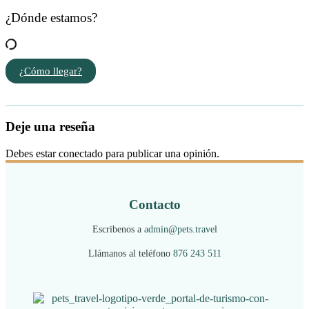
¿Dónde estamos?
¿Cómo llegar?
Deje una reseña
Debes estar conectado para publicar una opinión.
Contacto
Escribenos a
admin@pets.travel
Llámanos al teléfono
876 243 511