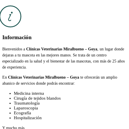
Información
Bienvenidos a
Clínicas Veterinarias Miralbueno – Goya
, un lugar donde
dejaras a tu mascota en las mejores manos. Se trata de un centro
especializado en la salud y el bienestar de las mascotas, con más de 25 años
de experiencia.
En
Clínicas Veterinarias Miralbueno – Goya
te ofrecerán un amplio
abanico de servicios donde podrás encontrar:
Medicina interna
Cirugía de tejidos blandos
Traumatología
Laparoscopia
Ecografía
Hospitalización
Y mucho más…