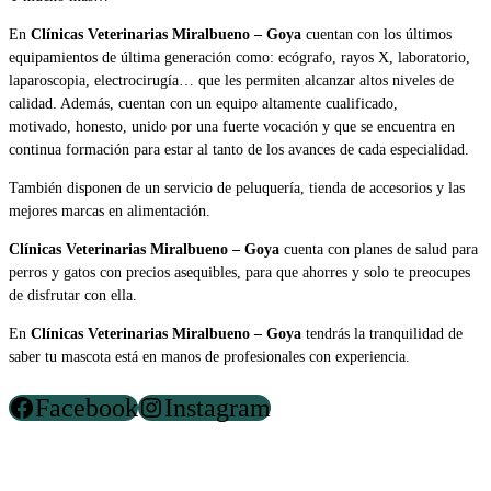
En
Clínicas Veterinarias Miralbueno – Goya
cuentan con los últimos
equipamientos de última generación como: ecógrafo, rayos X, laboratorio,
laparoscopia, electrocirugía… que les permiten alcanzar altos niveles de
calidad. Además, cuentan con un equipo altamente cualificado,
motivado, honesto, unido por una fuerte vocación y que se encuentra en
continua formación para estar al tanto de los avances de cada especialidad.
También disponen de un servicio de peluquería, tienda de accesorios y las
mejores marcas en alimentación.
Clínicas Veterinarias Miralbueno – Goya
cuenta con planes de salud para
perros y gatos con precios asequibles, para que ahorres y solo te preocupes
de disfrutar con ella.
En
Clínicas Veterinarias Miralbueno – Goya
tendrás la tranquilidad de
saber tu mascota está en manos de profesionales con experiencia.
Facebook
Instagram