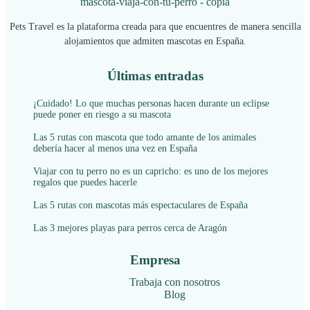
Pets Travel es la plataforma creada para que encuentres de manera sencilla
alojamientos que admiten mascotas en España.
Últimas entradas
¡Cuidado! Lo que muchas personas hacen durante un eclipse
puede poner en riesgo a su mascota
Las 5 rutas con mascota que todo amante de los animales
debería hacer al menos una vez en España
Viajar con tu perro no es un capricho: es uno de los mejores
regalos que puedes hacerle
Las 5 rutas con mascotas más espectaculares de España
Las 3 mejores playas para perros cerca de Aragón
Empresa
Trabaja con nosotros
Blog