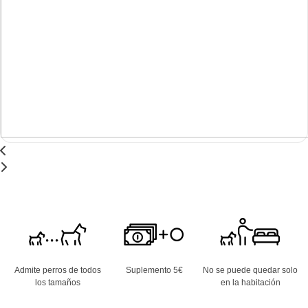
Admite perros de todos
Suplemento 5€
No se puede quedar solo
los tamaños
en la habitación