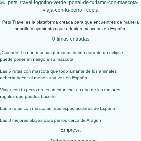
Pets Travel es la plataforma creada para que encuentres de manera
sencilla alojamientos que admiten mascotas en España.
Últimas entradas
¡Cuidado! Lo que muchas personas hacen durante un eclipse
puede poner en riesgo a su mascota
Las 5 rutas con mascota que todo amante de los animales
debería hacer al menos una vez en España
Viajar con tu perro no es un capricho: es uno de los mejores
regalos que puedes hacerle
Las 5 rutas con mascotas más espectaculares de España
Las 3 mejores playas para perros cerca de Aragón
Empresa