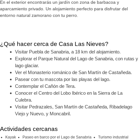
En el exterior encontrarás un jardín con zona de barbacoa y
aparcamiento privado. Un alojamiento perfecto para disfrutar del
entorno natural zamorano con tu perro.
¿Qué hacer cerca de Casa Las Nieves?
Visitar Puebla de Sanabria, a 18 km del alojamiento.
Explorar el Parque Natural del Lago de Sanabria, con rutas y
lago glaciar.
Ver el Monasterio románico de San Martín de Castañeda.
Pasear con tu mascota por las playas del lago.
Contemplar el Cañón de Tera.
Conocer el Centro del Lobo Ibérico en la Sierra de La
Culebra.
Visitar Pedrazales, San Martín de Castañeda, Ribadelago
Viejo y Nuevo, y Moncabril.
Actividades cercanas
Kayak
Paseo en barco por el Lago de Sanabria
Turismo industrial