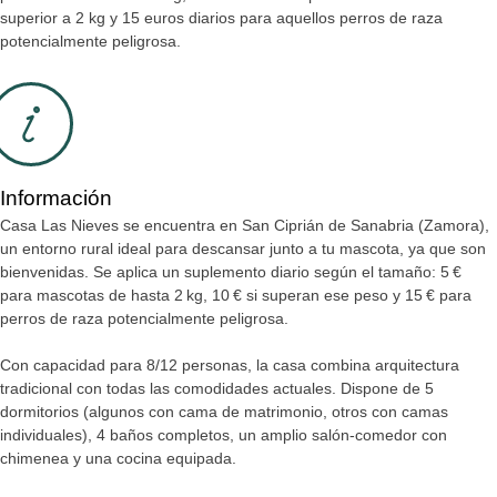
superior a 2 kg y 15 euros diarios para aquellos perros de raza
potencialmente peligrosa.
Información
Casa Las Nieves se encuentra en San Ciprián de Sanabria (Zamora),
un entorno rural ideal para descansar junto a tu mascota, ya que son
bienvenidas. Se aplica un suplemento diario según el tamaño: 5 €
para mascotas de hasta 2 kg, 10 € si superan ese peso y 15 € para
perros de raza potencialmente peligrosa.
Con capacidad para 8/12 personas, la casa combina arquitectura
tradicional con todas las comodidades actuales. Dispone de 5
dormitorios (algunos con cama de matrimonio, otros con camas
individuales), 4 baños completos, un amplio salón-comedor con
chimenea y una cocina equipada.