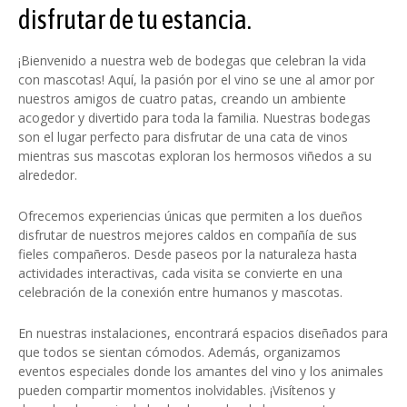
disfrutar de tu estancia.
¡Bienvenido a nuestra web de bodegas que celebran la vida
con mascotas! Aquí, la pasión por el vino se une al amor por
nuestros amigos de cuatro patas, creando un ambiente
acogedor y divertido para toda la familia. Nuestras bodegas
son el lugar perfecto para disfrutar de una cata de vinos
mientras sus mascotas exploran los hermosos viñedos a su
alrededor.
Ofrecemos experiencias únicas que permiten a los dueños
disfrutar de nuestros mejores caldos en compañía de sus
fieles compañeros. Desde paseos por la naturaleza hasta
actividades interactivas, cada visita se convierte en una
celebración de la conexión entre humanos y mascotas.
En nuestras instalaciones, encontrará espacios diseñados para
que todos se sientan cómodos. Además, organizamos
eventos especiales donde los amantes del vino y los animales
pueden compartir momentos inolvidables. ¡Visítenos y