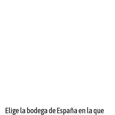
Elige la bodega de España en la que