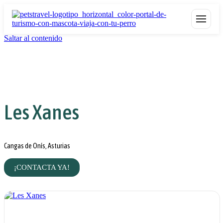
Saltar al contenido
Les Xanes
Cangas de Onís, Asturias
¡CONTACTA YA!