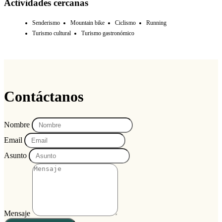
Actividades cercanas
Senderismo
Mountain bike
Ciclismo
Running
Turismo cultural
Turismo gastronómico
Contáctanos
Nombre
Email
Asunto
Mensaje