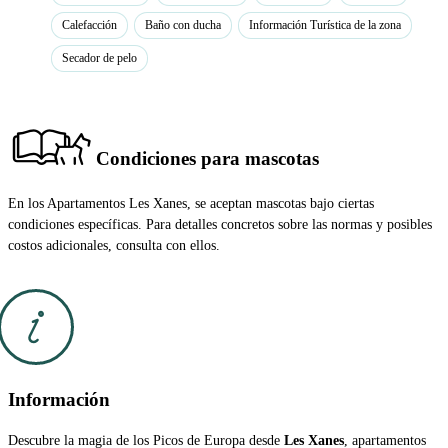
Calefacción
Baño con ducha
Información Turística de la zona
Secador de pelo
Condiciones para mascotas
En los Apartamentos Les Xanes, se aceptan mascotas bajo ciertas
condiciones específicas. Para detalles concretos sobre las normas y posibles
costos adicionales, consulta con ellos.
Información
Descubre la magia de los Picos de Europa desde
Les Xanes
, apartamentos