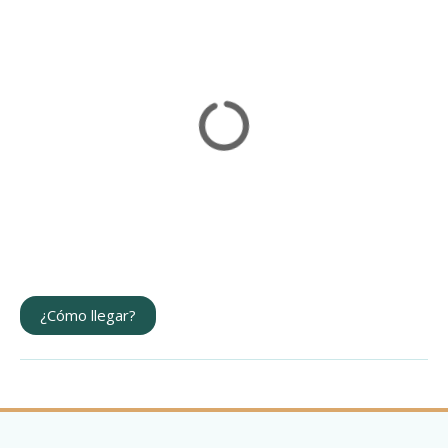
¿Cómo llegar?