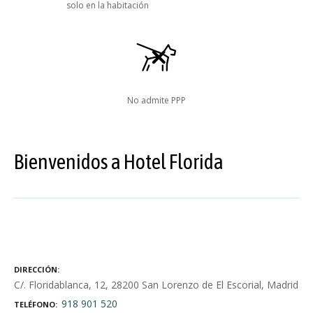
solo en la habitación
No admite PPP
Bienvenidos a Hotel Florida
DIRECCIÓN
C/. Floridablanca, 12, 28200 San Lorenzo de El Escorial, Madrid
918 901 520
TELÉFONO