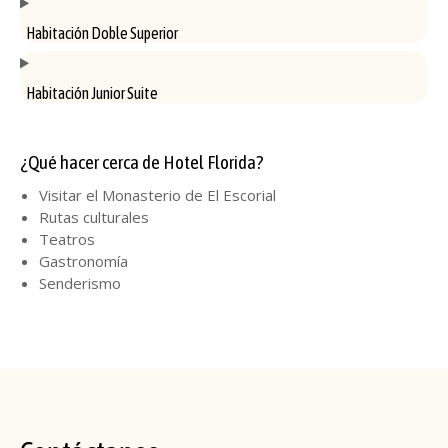
Habitación Doble Superior
Habitación Junior Suite
¿Qué hacer cerca de Hotel Florida?
Visitar el Monasterio de El Escorial
Rutas culturales
Teatros
Gastronomía
Senderismo