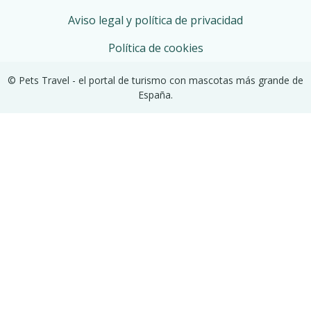
Aviso legal y política de privacidad
Política de cookies
© Pets Travel - el portal de turismo con mascotas más grande de
España.