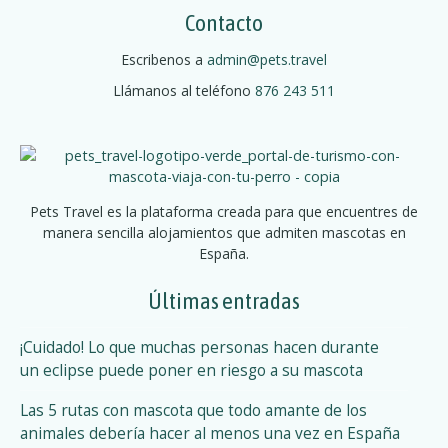
Contacto
Escribenos a
admin@pets.travel
Llámanos al teléfono
876 243 511
Pets Travel es la plataforma creada para que encuentres de
manera sencilla alojamientos que admiten mascotas en
España.
Últimas entradas
¡Cuidado! Lo que muchas personas hacen durante
un eclipse puede poner en riesgo a su mascota
Las 5 rutas con mascota que todo amante de los
animales debería hacer al menos una vez en España