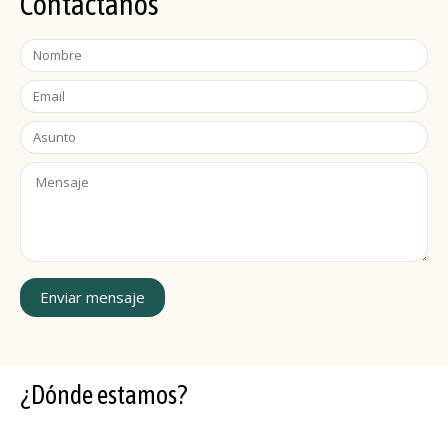
Contáctanos
Enviar mensaje
¿Dónde estamos?