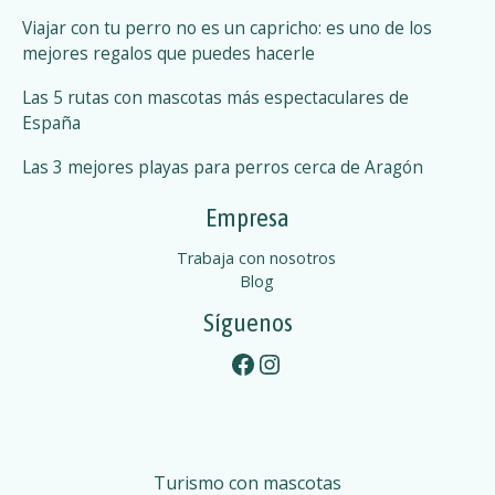
Viajar con tu perro no es un capricho: es uno de los
mejores regalos que puedes hacerle
Las 5 rutas con mascotas más espectaculares de
España
Las 3 mejores playas para perros cerca de Aragón
Empresa
Trabaja con nosotros
Blog
Síguenos
Facebook
Instagram
Turismo con mascotas