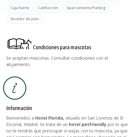
Caja fuerte
Calefacción
Aparcamiento/Parking
Secador de pelo
Condiciones para mascotas
Se aceptan mascotas. Consultar condiciones con el
alojamiento.
Información
Bienvenidos a
Hotel Florida,
situado en San Lorenzo de El
Escorial, Madrid. Se trata de un
hotel petfriendly
por lo que
no te tendrás que preocupar si viajas con tu mascota, ya que