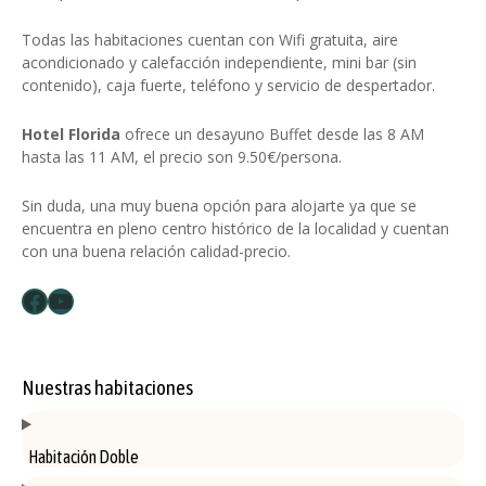
Todas las habitaciones cuentan con Wifi gratuita, aire
acondicionado y calefacción independiente, mini bar (sin
contenido), caja fuerte, teléfono y servicio de despertador.
Hotel Florida
ofrece un desayuno Buffet desde las 8 AM
hasta las 11 AM, el precio son 9.50€/persona.
Sin duda, una muy buena opción para alojarte ya que se
encuentra en pleno centro histórico de la localidad y cuentan
con una buena relación calidad-precio.
Facebook
YouTube
Nuestras habitaciones
Habitación Doble