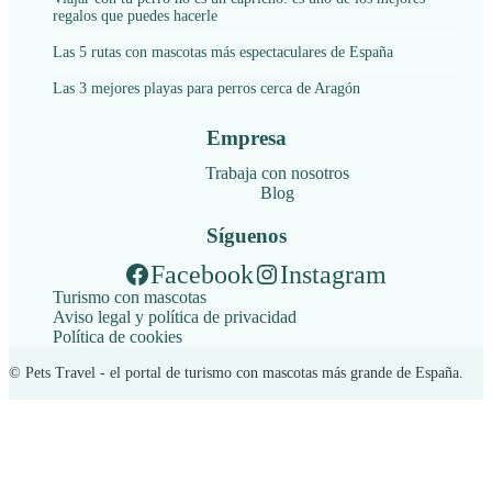
regalos que puedes hacerle
Las 5 rutas con mascotas más espectaculares de España
Las 3 mejores playas para perros cerca de Aragón
Empresa
Trabaja con nosotros
Blog
Síguenos
Facebook
Instagram
Turismo con mascotas
Aviso legal y política de privacidad
Política de cookies
© Pets Travel - el portal de turismo con mascotas más grande de España.