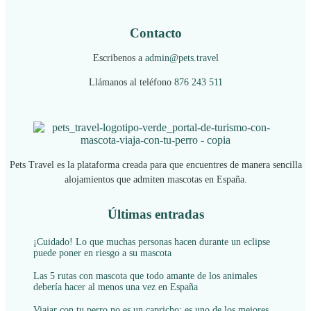
Contacto
Escribenos a
admin@pets.travel
Llámanos al teléfono
876 243 511
Pets Travel es la plataforma creada para que encuentres de manera sencilla
alojamientos que admiten mascotas en España.
Últimas entradas
¡Cuidado! Lo que muchas personas hacen durante un eclipse
puede poner en riesgo a su mascota
Las 5 rutas con mascota que todo amante de los animales
debería hacer al menos una vez en España
Viajar con tu perro no es un capricho: es uno de los mejores