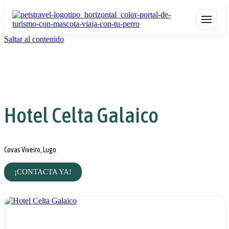
Saltar al contenido
Hotel Celta Galaico
Covas Viveiro, Lugo
¡CONTACTA YA!