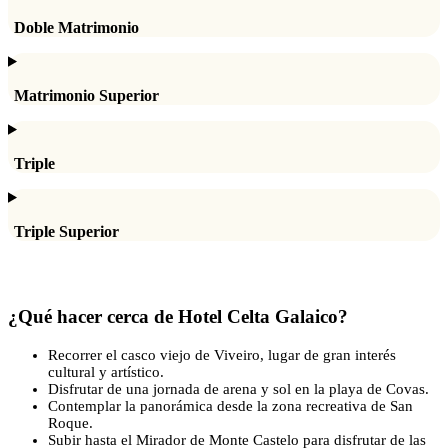
Doble Matrimonio
Matrimonio Superior
Triple
Triple Superior
¿Qué hacer cerca de Hotel Celta Galaico?
Recorrer el casco viejo de Viveiro, lugar de gran interés
cultural y artístico.
Disfrutar de una jornada de arena y sol en la playa de Covas.
Contemplar la panorámica desde la zona recreativa de San
Roque.
Subir hasta el Mirador de Monte Castelo para disfrutar de las