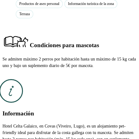
Productos de aseo personal
Información turística de la zona
Terraza
Condiciones para mascotas
Se admiten máximo 2 perros por habitación hasta un máximo de 15 kg cada
uno y bajo un suplemento diario de 5€ por mascota.
Información
Hotel Celta Galaico, en Covas (Viveiro, Lugo), es un alojamiento pet-
friendly ideal para disfrutar de la costa gallega con tu mascota. Se admiten