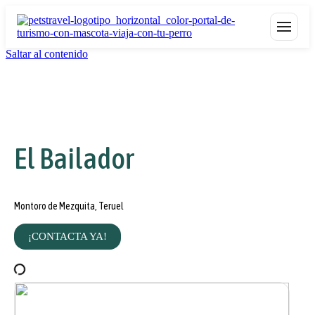
Saltar al contenido
El Bailador
Montoro de Mezquita, Teruel
¡CONTACTA YA!