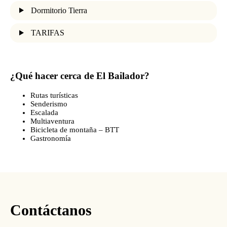
Dormitorio Tierra
TARIFAS
¿Qué hacer cerca de El Bailador?
Rutas turísticas
Senderismo
Escalada
Multiaventura
Bicicleta de montaña – BTT
Gastronomía
Contáctanos