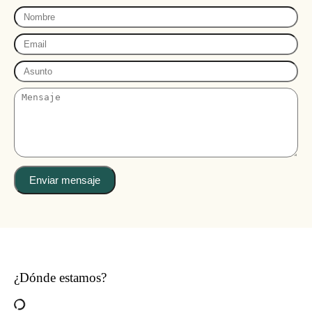
Enviar mensaje
¿Dónde estamos?