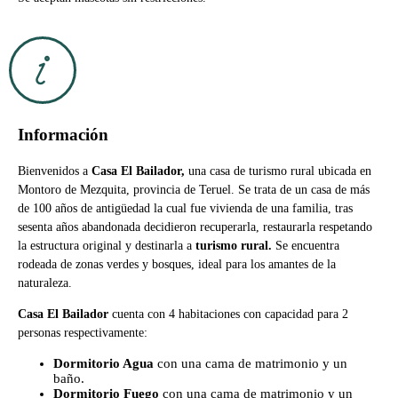
Información
Bienvenidos a
Casa El Bailador,
una casa de turismo rural ubicada en
Montoro de Mezquita, provincia de Teruel. Se trata de un casa de más
de 100 años de antigüedad la cual fue vivienda de una familia, tras
sesenta años abandonada decidieron recuperarla, restaurarla respetando
la estructura original y destinarla a
turismo rural.
Se encuentra
rodeada de zonas verdes y bosques, ideal para los amantes de la
naturaleza.
Casa El Bailador
cuenta con 4 habitaciones con capacidad para 2
personas respectivamente:
Dormitorio Agua
con una cama de matrimonio y un
baño.
Dormitorio Fuego
con una cama de matrimonio y un