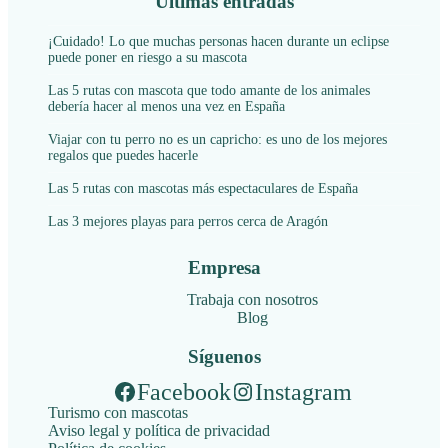
Últimas entradas
¡Cuidado! Lo que muchas personas hacen durante un eclipse
puede poner en riesgo a su mascota
Las 5 rutas con mascota que todo amante de los animales
debería hacer al menos una vez en España
Viajar con tu perro no es un capricho: es uno de los mejores
regalos que puedes hacerle
Las 5 rutas con mascotas más espectaculares de España
Las 3 mejores playas para perros cerca de Aragón
Empresa
Trabaja con nosotros
Blog
Síguenos
Facebook
Instagram
Turismo con mascotas
Aviso legal y política de privacidad