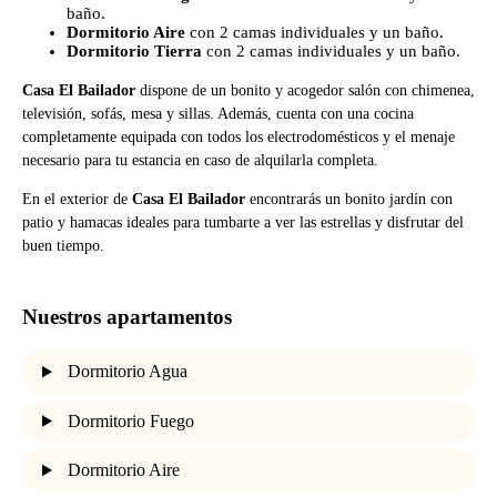
baño.
Dormitorio Aire
con 2 camas individuales y un baño.
Dormitorio Tierra
con 2 camas individuales y un baño.
Casa El Bailador
dispone de un bonito y acogedor salón con chimenea,
televisión, sofás, mesa y sillas. Además, cuenta con una cocina
completamente equipada con todos los electrodomésticos y el menaje
necesario para tu estancia en caso de alquilarla completa.
En el exterior de
Casa El Bailador
encontrarás un bonito jardín con
patio y hamacas ideales para tumbarte a ver las estrellas y disfrutar del
buen tiempo.
Nuestros apartamentos
Dormitorio Agua
Dormitorio Fuego
Dormitorio Aire