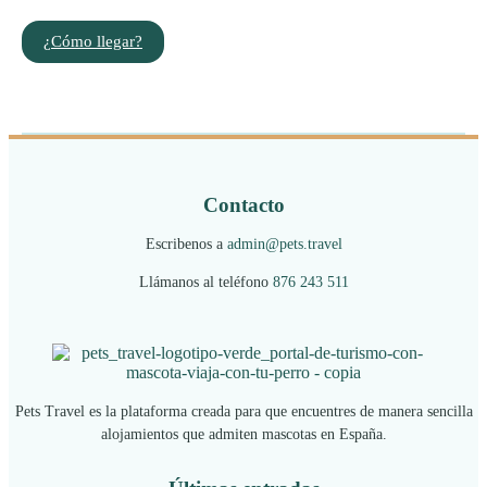
¿Cómo llegar?
Contacto
Escribenos a
admin@pets.travel
Llámanos al teléfono
876 243 511
Pets Travel es la plataforma creada para que encuentres de manera sencilla
alojamientos que admiten mascotas en España.