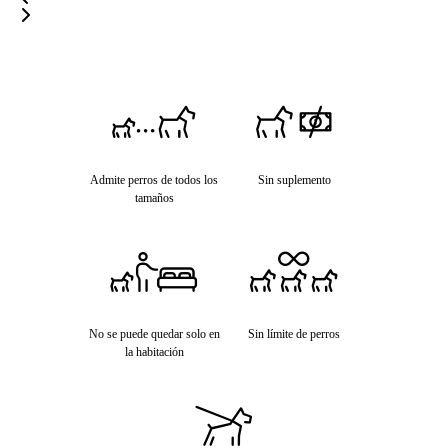
Admite perros de todos los
Sin suplemento
tamaños
No se puede quedar solo en
Sin límite de perros
la habitación