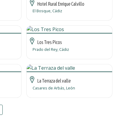
Hotel Rural Enrique Calvillo
El Bosque, Cádiz
Los Tres Picos
Prado del Rey, Cádiz
La Terraza del valle
Casares de Arbás, León