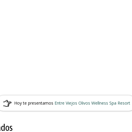
Hoy te presentamos
Entre Viejos Olivos Wellness Spa Resort
ados