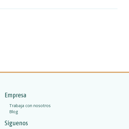
Empresa
Trabaja con nosotros
Blog
Síguenos