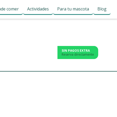
de comer
Actividades
Para tu mascota
Blog
SIN PAGOS EXTRA
Reserva directamente