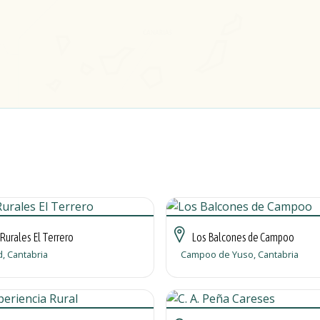
Rurales El Terrero
Los Balcones de Campoo
, Cantabria
Campoo de Yuso, Cantabria