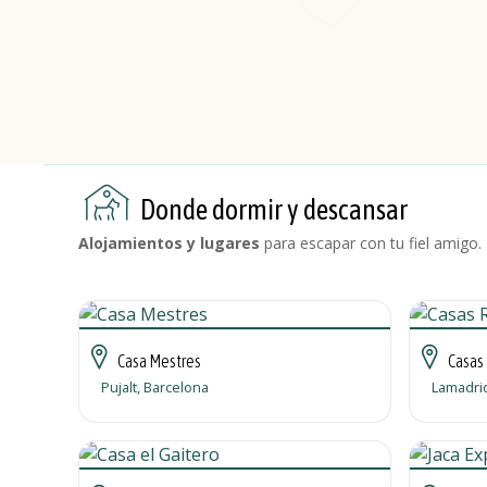
Donde dormir y descansar
Alojamientos y lugares
para escapar con tu fiel amigo.
Casa Mestres
Casas 
Pujalt, Barcelona
Lamadrid