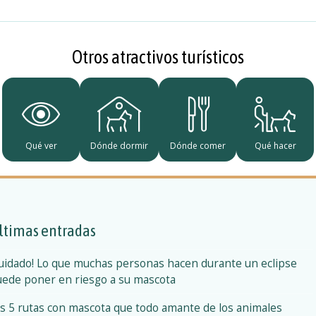
Otros atractivos turísticos
Qué ver
Dónde dormir
Dónde comer
Qué hacer
ltimas entradas
uidado! Lo que muchas personas hacen durante un eclipse
ede poner en riesgo a su mascota
s 5 rutas con mascota que todo amante de los animales