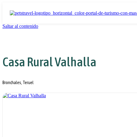
Saltar al contenido
Casa Rural Valhalla
Bronchales, Teruel