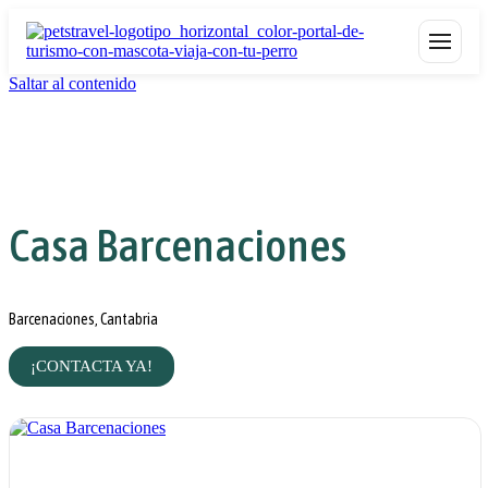
Saltar al contenido
Casa Barcenaciones
Barcenaciones, Cantabria
¡CONTACTA YA!