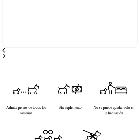
Admite perros de todos los
Sin suplemento
No se puede quedar solo en
tamaños
la habitación