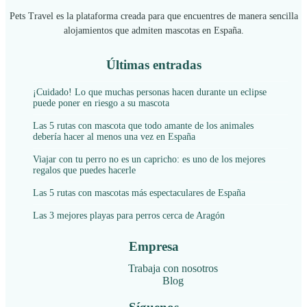
Pets Travel es la plataforma creada para que encuentres de manera sencilla
alojamientos que admiten mascotas en España.
Últimas entradas
¡Cuidado! Lo que muchas personas hacen durante un eclipse
puede poner en riesgo a su mascota
Las 5 rutas con mascota que todo amante de los animales
debería hacer al menos una vez en España
Viajar con tu perro no es un capricho: es uno de los mejores
regalos que puedes hacerle
Las 5 rutas con mascotas más espectaculares de España
Las 3 mejores playas para perros cerca de Aragón
Empresa
Trabaja con nosotros
Blog