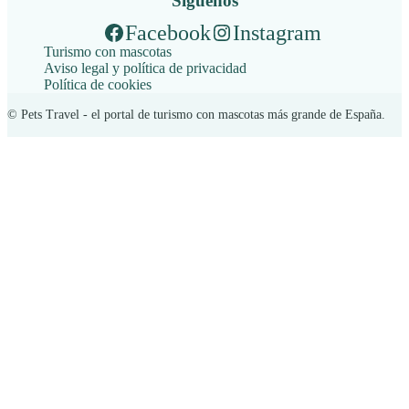
Síguenos
Facebook
Instagram
Turismo con mascotas
Aviso legal y política de privacidad
Política de cookies
© Pets Travel - el portal de turismo con mascotas más grande de España.