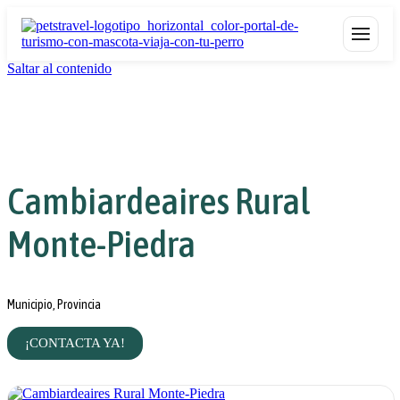
Saltar al contenido
Cambiardeaires Rural
Monte-Piedra
Municipio, Provincia
¡CONTACTA YA!