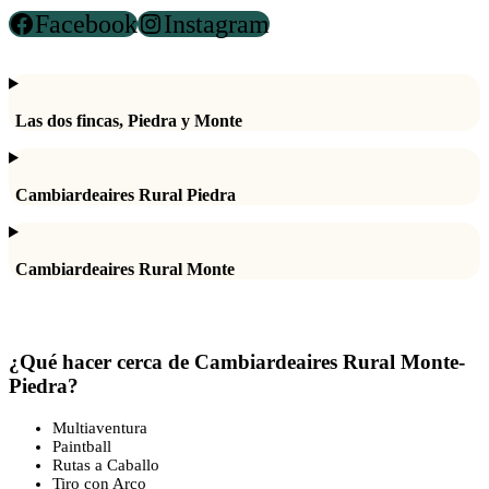
Facebook
Instagram
Las dos fincas, Piedra y Monte
Cambiardeaires Rural Piedra
Cambiardeaires Rural Monte
¿Qué hacer cerca de Cambiardeaires Rural Monte-
Piedra?
Multiaventura
Paintball
Rutas a Caballo
Tiro con Arco