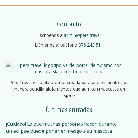
Contacto
Escribenos a
admin@pets.travel
Llámanos al teléfono
876 243 511
Pets Travel es la plataforma creada para que encuentres de
manera sencilla alojamientos que admiten mascotas en
España.
Últimas entradas
¡Cuidado! Lo que muchas personas hacen durante
un eclipse puede poner en riesgo a su mascota