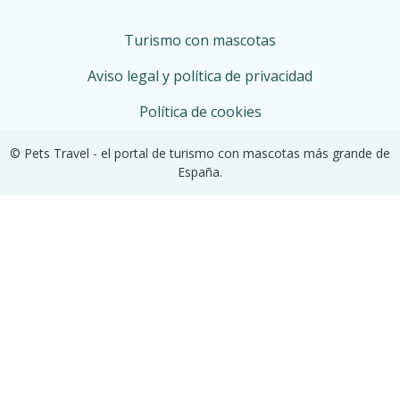
Turismo con mascotas
Aviso legal y política de privacidad
Política de cookies
© Pets Travel - el portal de turismo con mascotas más grande de
España.