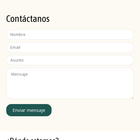
Contáctanos
Enviar mensaje