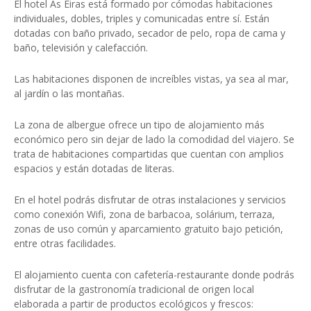
El hotel As Eiras está formado por cómodas habitaciones
individuales, dobles, triples y comunicadas entre sí. Están
dotadas con baño privado, secador de pelo, ropa de cama y
baño, televisión y calefacción.
Las habitaciones disponen de increíbles vistas, ya sea al mar,
al jardín o las montañas.
La zona de albergue ofrece un tipo de alojamiento más
económico pero sin dejar de lado la comodidad del viajero. Se
trata de habitaciones compartidas que cuentan con amplios
espacios y están dotadas de literas.
En el hotel podrás disfrutar de otras instalaciones y servicios
como conexión Wifi, zona de barbacoa, solárium, terraza,
zonas de uso común y aparcamiento gratuito bajo petición,
entre otras facilidades.
El alojamiento cuenta con cafetería-restaurante donde podrás
disfrutar de la gastronomía tradicional de origen local
elaborada a partir de productos ecológicos y frescos: