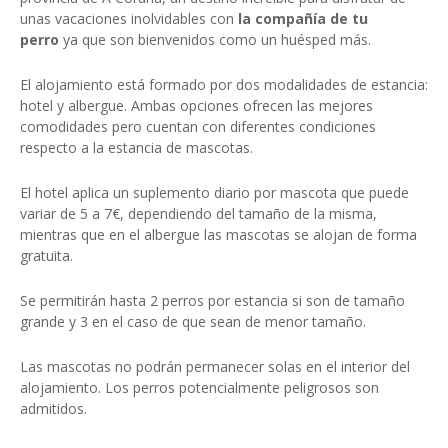
unas vacaciones inolvidables con
la compañía de tu
perro
ya que son bienvenidos como un huésped más.
El alojamiento está formado por dos modalidades de estancia:
hotel y albergue. Ambas opciones ofrecen las mejores
comodidades pero cuentan con diferentes condiciones
respecto a la estancia de mascotas.
El hotel aplica un suplemento diario por mascota que puede
variar de 5 a 7€, dependiendo del tamaño de la misma,
mientras que en el albergue las mascotas se alojan de forma
gratuita.
Se permitirán hasta 2 perros por estancia si son de tamaño
grande y 3 en el caso de que sean de menor tamaño.
Las mascotas no podrán permanecer solas en el interior del
alojamiento. Los perros potencialmente peligrosos son
admitidos.