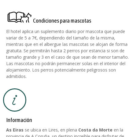
Condiciones para mascotas
El hotel aplica un suplemento diario por mascota que puede
variar de 5 a 7€, dependiendo del tamaño de la misma,
mientras que en el albergue las mascotas se alojan de forma
gratuita. Se permitirán hasta 2 perros por estancia si son de
tamaño grande y 3 en el caso de que sean de menor tamaño.
Las mascotas no podrán permanecer solas en el interior del
alojamiento. Los perros potencialmente peligrosos son
admitidos.
Información
As Eiras
se ubica en Lires, en plena
Costa da Morte
en la
provincia de A Coruña, un destino increíble para disfrutar de