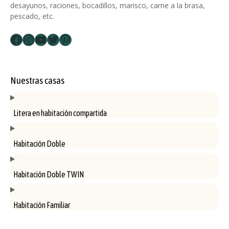
desayunos, raciones, bocadillos, marisco, carne a la brasa,
pescado, etc.
Facebook
Instagram
YouTube
Twitter
Pinterest
Nuestras casas
Litera en habitación compartida
Habitación Doble
Habitación Doble TWIN
Habitación Familiar