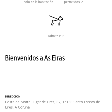
solo en la habitación
permitidos: 2
Admite PPP
Bienvenidos a As Eiras
DIRECCIÓN
Costa da Morte Lugar de Lires, 82, 15138 Santo Estevo de
Lires, A Coruña