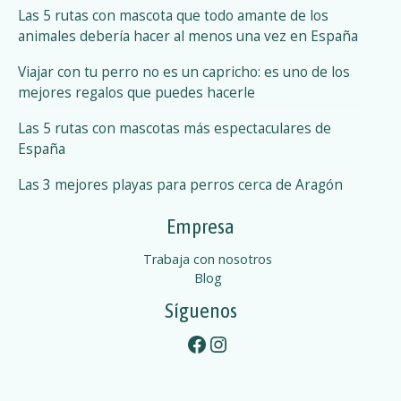
Las 5 rutas con mascota que todo amante de los
animales debería hacer al menos una vez en España
Viajar con tu perro no es un capricho: es uno de los
mejores regalos que puedes hacerle
Las 5 rutas con mascotas más espectaculares de
España
Las 3 mejores playas para perros cerca de Aragón
Empresa
Trabaja con nosotros
Blog
Síguenos
Facebook
Instagram