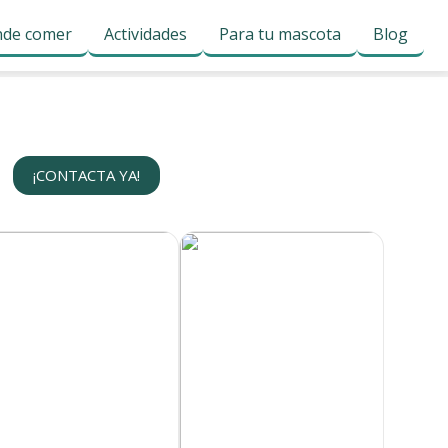
de comer
Actividades
Para tu mascota
Blog
¡CONTACTA YA!