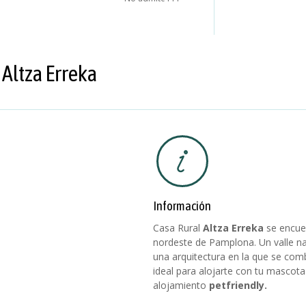
 Altza Erreka
Información
Casa Rural
Altza Erreka
se encue
nordeste de Pamplona.
Un valle n
una arquitectura en la que se comb
ideal para alojarte con tu mascota
alojamiento
petfriendly.