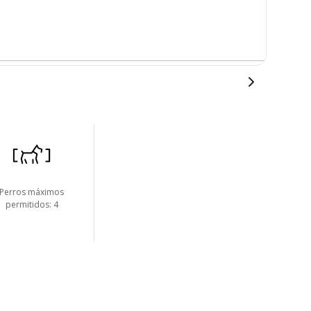
Perros máximos
permitidos: 4