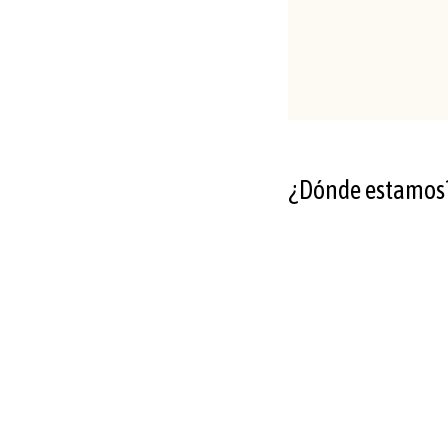
¿Dónde estamos