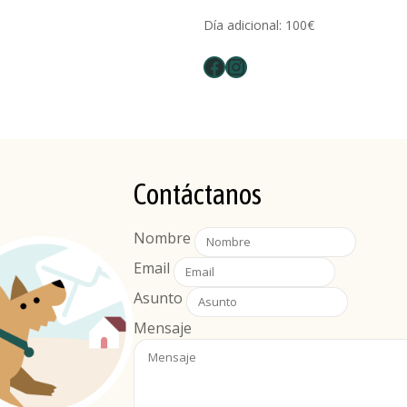
Día adicional: 100€
Facebook
Instagram
Contáctanos
Nombre
Email
Asunto
Mensaje