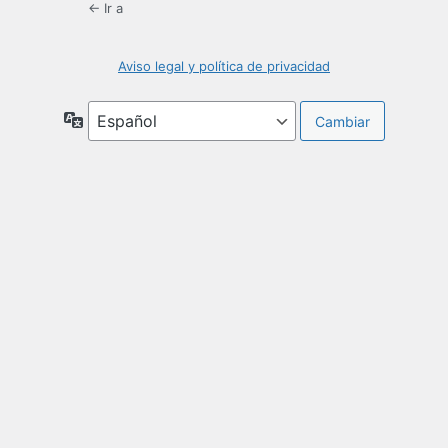
← Ir a
Aviso legal y política de privacidad
Idioma