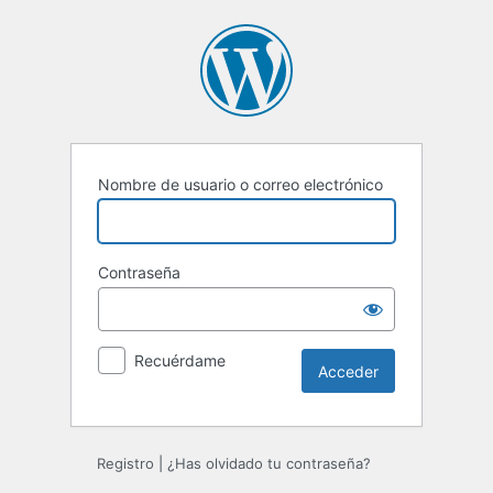
Acceder
Nombre de usuario o correo electrónico
Contraseña
Recuérdame
Registro
|
¿Has olvidado tu contraseña?