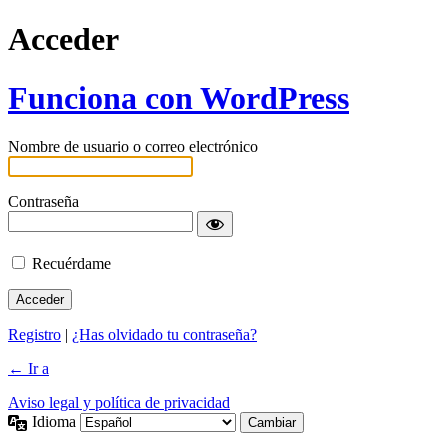
Acceder
Funciona con WordPress
Nombre de usuario o correo electrónico
Contraseña
Recuérdame
Registro
|
¿Has olvidado tu contraseña?
← Ir a
Aviso legal y política de privacidad
Idioma